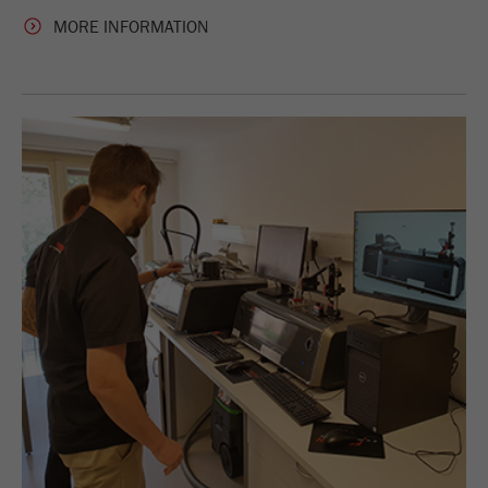
MORE INFORMATION