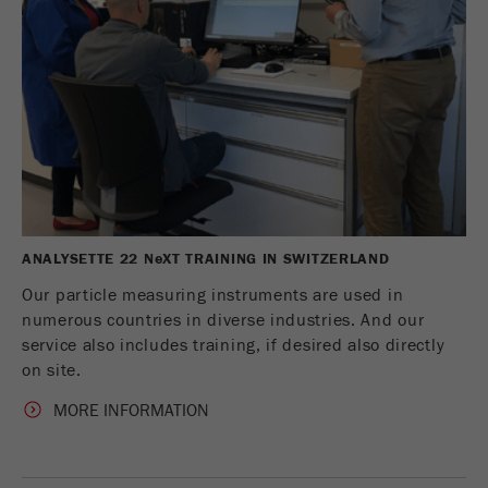
ANALYSETTE 22 N
e
XT TRAINING IN SWITZERLAND
Our particle measuring instruments are used in
numerous countries in diverse industries. And our
service also includes training, if desired also directly
on site.
MORE INFORMATION