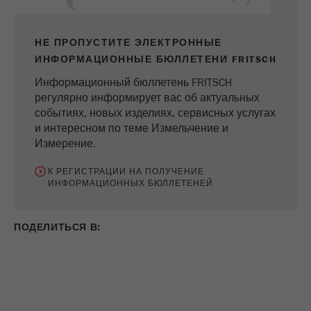
НЕ ПРОПУСТИТЕ ЭЛЕКТРОННЫЕ
ИНФОРМАЦИОННЫЕ БЮЛЛЕТЕНИ FRITSCH
Информационный бюллетень FRITSCH
регулярно информирует вас об актуальных
событиях, новых изделиях, сервисных услугах
и интересном по теме Измельчение и
Измерение.
К РЕГИСТРАЦИИ НА ПОЛУЧЕНИЕ
ИНФОРМАЦИОННЫХ БЮЛЛЕТЕНЕЙ
ПОДЕЛИТЬСЯ В: