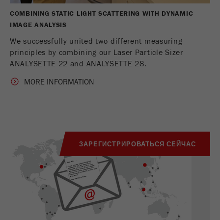
COMBINING STATIC LIGHT SCATTERING WITH DYNAMIC
IMAGE ANALYSIS
We successfully united two different measuring
principles by combining our Laser Particle Sizer
ANALYSETTE 22 and ANALYSETTE 28.
MORE INFORMATION
ЗАРЕГИСТРИРОВАТЬСЯ СЕЙЧАС