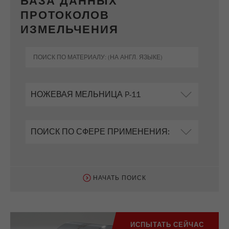
БАЗА ДАННЫХ
ПРОТОКОЛОВ
ИЗМЕЛЬЧЕНИЯ
НАЧАТЬ ПОИСК