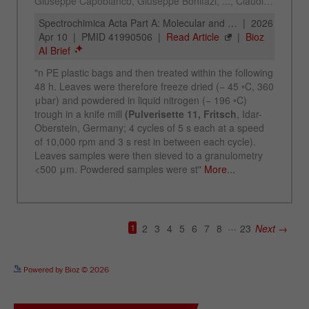
See more details on Bioz
Powered by Bioz © 2026