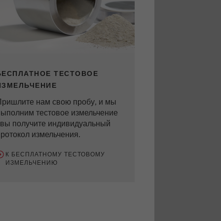
БЕСПЛАТНОЕ ТЕСТОВОЕ
ИЗМЕЛЬЧЕНИЕ
Пришлите нам свою пробу, и мы
выполним тестовое измельчение
 вы получите индивидуальный
ротокол измельчения.
К БЕСПЛАТНОМУ ТЕСТОВОМУ
ИЗМЕЛЬЧЕНИЮ