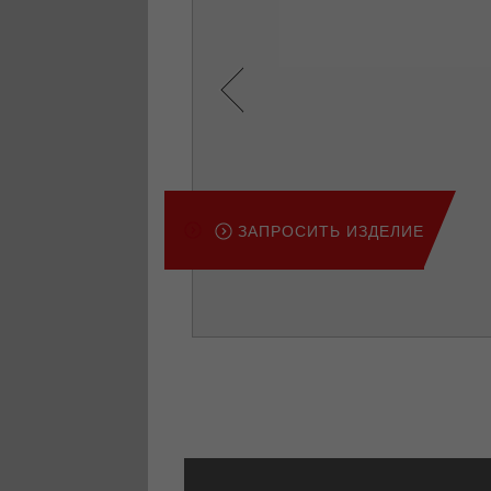
Previous
ЗАПРОСИТЬ ИЗДЕЛИЕ