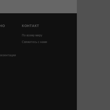
НО
КОНТАКТ
По всему миру
Свяжитесь с нами
резентации