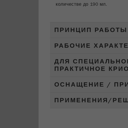
количестве до 190 мл.
ПРИНЦИП РАБОТЫ
РАБОЧИЕ ХАРАКТ
ДЛЯ СПЕЦИАЛЬНО
ПРАКТИЧНОЕ КРИ
ОСНАЩЕНИЕ / ПР
ПРИМЕНЕНИЯ/РЕ