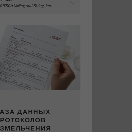
eff Scott
RITSCH Milling and Sizing, Inc.
АЗА ДАННЫХ
РОТОКОЛОВ
ЗМЕЛЬЧЕНИЯ