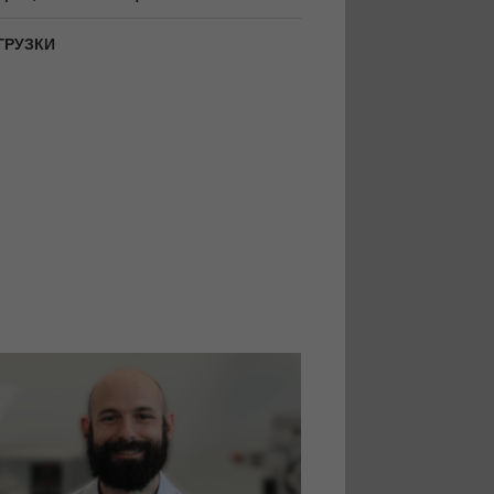
ГРУЗКИ