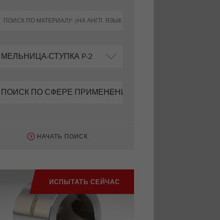
НАЧАТЬ ПОИСК
ИСПЫТАТЬ СЕЙЧАС