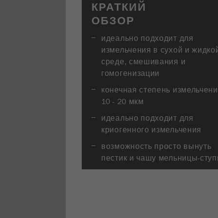
КРАТКИЙ
ОБЗОР
идеально подходит для
измельчения в сухой и жидко
среде, смешивания и
гомогенизации
конечная степень измельчен
10 - 20 мкм
идеально подходит для
криогенного измельчения
возможность просто вынуть
пестик и чашу мельницы-ступ