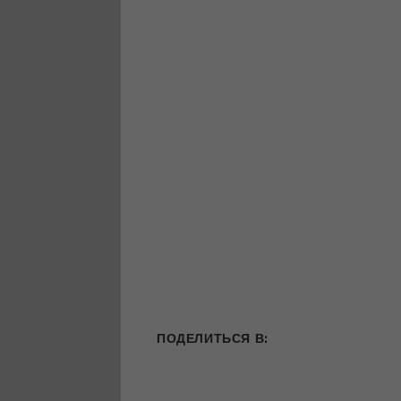
ПОДЕЛИТЬСЯ В: