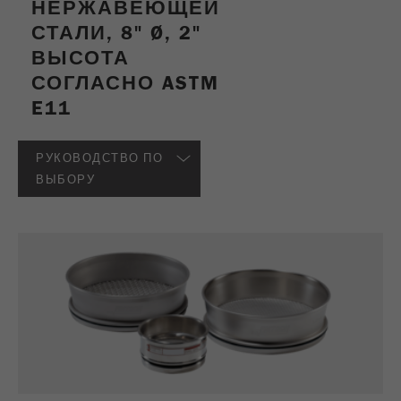
НЕРЖАВЕЮЩЕЙ
СТАЛИ, 8" Ø, 2"
ВЫСОТА
СОГЛАСНО ASTM
E11
РУКОВОДСТВО ПО
ВЫБОРУ