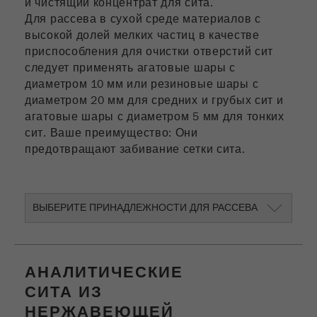
и чистящий концентрат
для
сита.
Для рассева в сухой среде материалов с
высокой долей мелких частиц в качестве
приспособления для очистки отверстий сит
следует применять агатовые шары с
диаметром 10 мм или резиновые шары с
диаметром 20 мм для средних и грубых сит и
агатовые шары с диаметром 5 мм для тонких
сит. Ваше преимущество: Они
предотвращают забивание сетки сита.
ВЫБЕРИТЕ ПРИНАДЛЕЖНОСТИ ДЛЯ РАССЕВА
АНАЛИТИЧЕСКИЕ
СИТА ИЗ
НЕРЖАВЕЮЩЕЙ