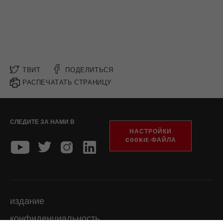
ТВИТ
ПОДЕЛИТЬСЯ
РАСПЕЧАТАТЬ СТРАНИЦУ
СЛЕДИТЕ ЗА НАМИ В
НАСТРОЙКИ
COOKIE-ФАЙЛА
издание
конфиденциальность