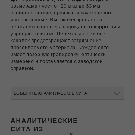
размерами ячеек от 20 мкм до 63 мм:
особенно легкие, прочные и качественно
изготовленные. Высоколегированная
нержавеющая сталь защищает от коррозии и
упрощает очистку. Переходы сетки без
канавок предотвращают загрязнение
просеиваемого материала. Каждое сито
имеет лазерную гравировку, оптически
измерено и поставляется с заводской
справкой.
ВЫБЕРИТЕ АНАЛИТИЧЕСКИЕ СИТА
АНАЛИТИЧЕСКИЕ
СИТА ИЗ