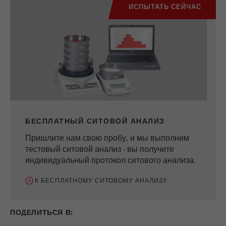
ИСПЫТАТЬ СЕЙЧАС
БЕСПЛАТНЫЙ СИТОВОЙ АНАЛИЗ
Пришлите нам свою пробу, и мы выполним
тестовый ситовой анализ - вы получите
индивидуальный протокол ситового анализа.
К БЕСПЛАТНОМУ СИТОВОМУ АНАЛИЗУ
ПОДЕЛИТЬСЯ В: