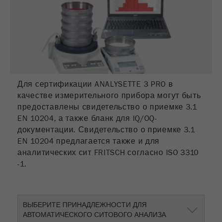
Для сертификации ANALYSETTE 3 PRO в
качестве измерительного прибора могут быть
предоставлены свидетельство о приемке 3.1
EN 10204, а также бланк для IQ/OQ-
документации. Свидетельство о приемке 3.1
EN 10204 предлагается также и для
аналитических сит FRITSCH согласно ISO 3310
-1.
ВЫБЕРИТЕ ПРИНАДЛЕЖНОСТИ ДЛЯ
АВТОМАТИЧЕСКОГО СИТОВОГО АНАЛИЗА