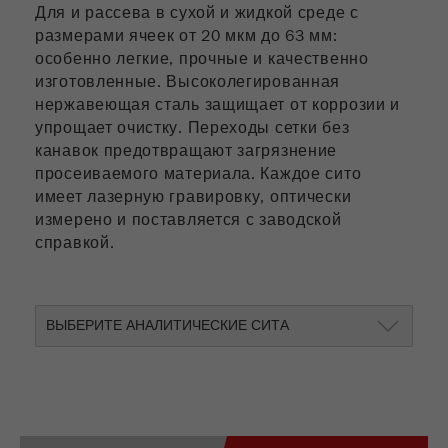
Для и рассева в сухой и жидкой среде с
размерами ячеек от 20 мкм до 63 мм:
особенно легкие, прочные и качественно
изготовленные. Высоколегированная
нержавеющая сталь защищает от коррозии и
упрощает очистку. Переходы сетки без
канавок предотвращают загрязнение
просеиваемого материала. Каждое сито
имеет лазерную гравировку, оптически
измерено и поставляется с заводской
справкой.
ВЫБЕРИТЕ АНАЛИТИЧЕСКИЕ СИТА