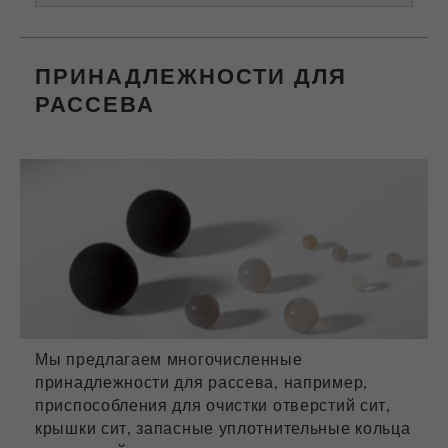
ПРИНАДЛЕЖНОСТИ ДЛЯ
РАССЕВА
Мы предлагаем многочисленные
принадлежности для рассева, например,
приспособления для очистки отверстий сит,
крышки сит, запасные уплотнительные кольца